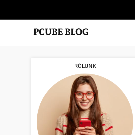
RÓLUNK