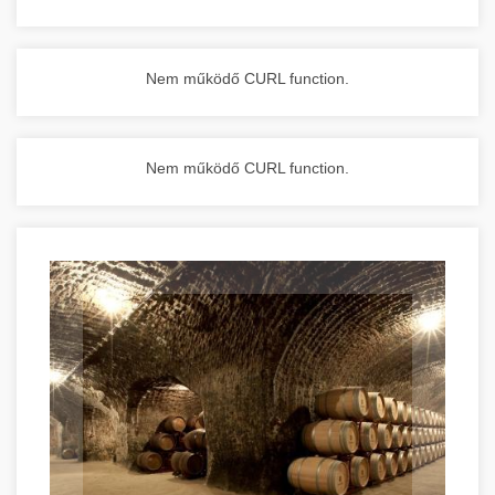
Nem működő CURL function.
Nem működő CURL function.