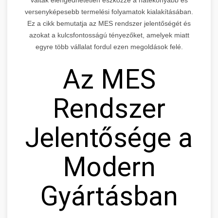
versenyképesebb termelési folyamatok kialakításában.
Ez a cikk bemutatja az MES rendszer jelentőségét és
azokat a kulcsfontosságú tényezőket, amelyek miatt
egyre több vállalat fordul ezen megoldások felé.
Az MES
Rendszer
Jelentősége a
Modern
Gyártásban