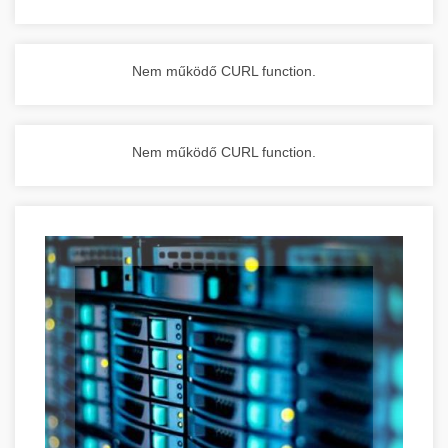
Nem működő CURL function.
Nem működő CURL function.