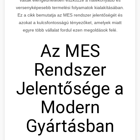
versenyképesebb termelési folyamatok kialakításában.
Ez a cikk bemutatja az MES rendszer jelentőségét és
azokat a kulcsfontosságú tényezőket, amelyek miatt
egyre több vállalat fordul ezen megoldások felé.
Az MES
Rendszer
Jelentősége a
Modern
Gyártásban