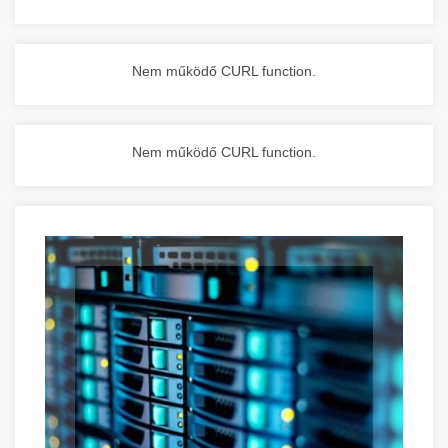
Nem működő CURL function.
Nem működő CURL function.