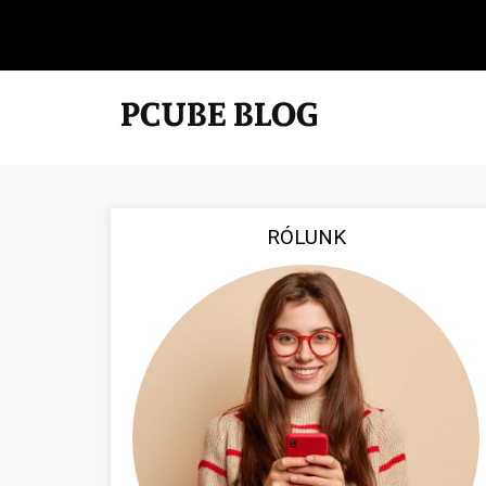
RÓLUNK