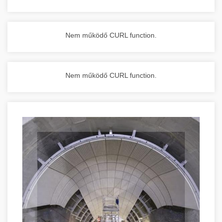
Nem működő CURL function.
Nem működő CURL function.