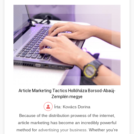
Article Marketing Tactics Hollóháza Borsod-Abaúj-
Zemplén megye
Írta: Kovács Dorina
Because of the distribution prowess of the internet,
article marketing has become an incredibly powerful
method for
advertising your business.
Whether you're