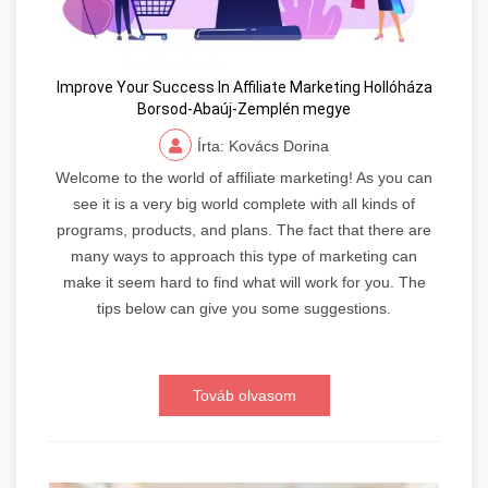
Improve Your Success In Affiliate Marketing Hollóháza
Borsod-Abaúj-Zemplén megye
Írta: Kovács Dorina
Welcome to the world of affiliate marketing! As you can
see it is a very big world complete with all kinds of
programs, products, and plans. The fact that there are
many ways to approach this type of marketing can
make it seem hard to find what will work for you. The
tips below can give you some suggestions.
Továb olvasom