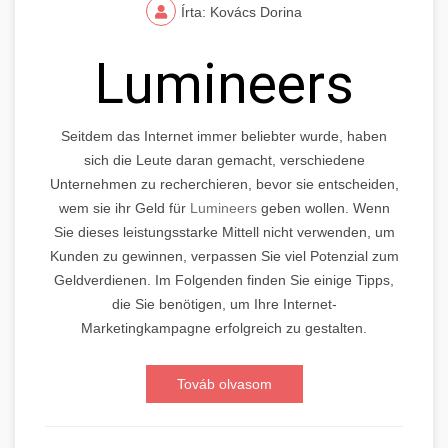
Írta: Kovács Dorina
Lumineers
Seitdem das Internet immer beliebter wurde, haben
sich die Leute daran gemacht, verschiedene
Unternehmen zu recherchieren, bevor sie entscheiden,
wem sie ihr Geld für
Lumineers
geben wollen. Wenn
Sie dieses leistungsstarke Mittell nicht verwenden, um
Kunden zu gewinnen, verpassen Sie viel Potenzial zum
Geldverdienen. Im Folgenden finden Sie einige Tipps,
die Sie benötigen, um Ihre Internet-
Marketingkampagne erfolgreich zu gestalten.
Továb olvasom