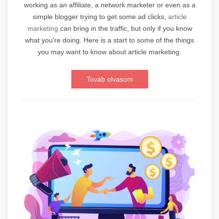
working as an affiliate, a network marketer or even as a
simple blogger trying to get some ad clicks,
article
marketing
can bring in the traffic, but only if you know
what you're doing. Here is a start to some of the things
you may want to know about article marketing.
Továb olvasom