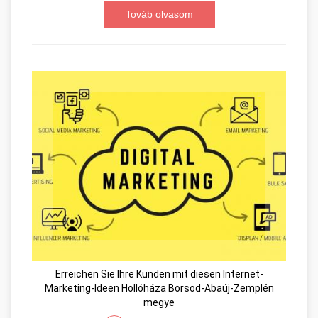
Továb olvasom
Erreichen Sie Ihre Kunden mit diesen Internet-
Marketing-Ideen Hollóháza Borsod-Abaúj-Zemplén
megye