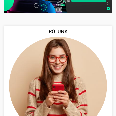
RÓLUNK