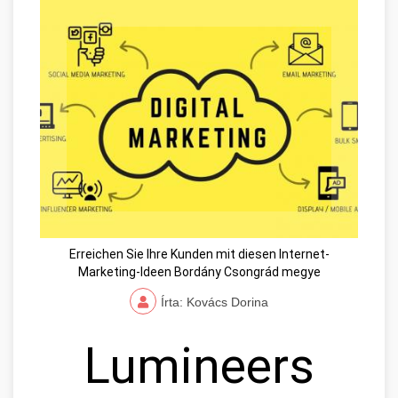
Erreichen Sie Ihre Kunden mit diesen Internet-
Marketing-Ideen Bordány Csongrád megye
Írta: Kovács Dorina
Lumineers