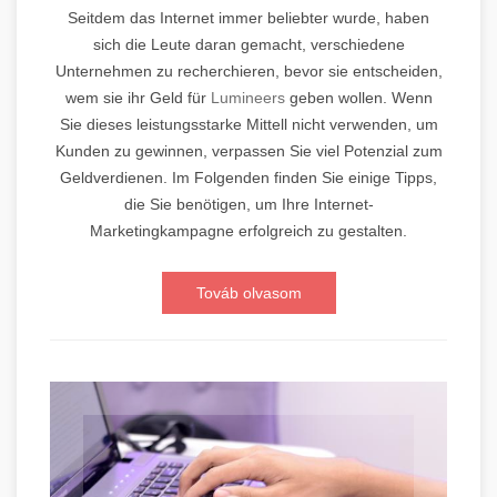
Seitdem das Internet immer beliebter wurde, haben
sich die Leute daran gemacht, verschiedene
Unternehmen zu recherchieren, bevor sie entscheiden,
wem sie ihr Geld für
Lumineers
geben wollen. Wenn
Sie dieses leistungsstarke Mittell nicht verwenden, um
Kunden zu gewinnen, verpassen Sie viel Potenzial zum
Geldverdienen. Im Folgenden finden Sie einige Tipps,
die Sie benötigen, um Ihre Internet-
Marketingkampagne erfolgreich zu gestalten.
Továb olvasom