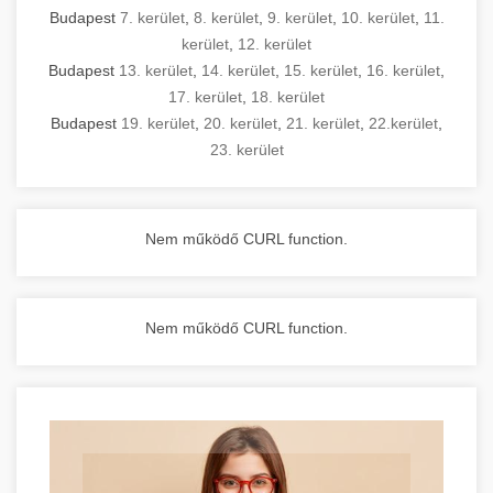
Budapest
7. kerület
,
8. kerület
,
9. kerület
,
10. kerület
,
11.
kerület
,
12. kerület
Budapest
13. kerület
,
14. kerület
,
15. kerület
,
16. kerület
,
17. kerület
,
18. kerület
Budapest
19. kerület
,
20. kerület
,
21. kerület
,
22.kerület
,
23. kerület
Nem működő CURL function.
Nem működő CURL function.