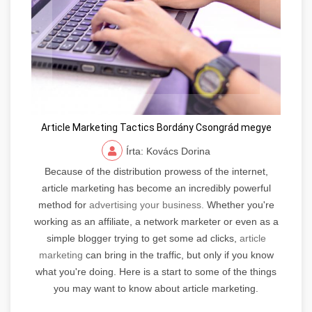
Article Marketing Tactics Bordány Csongrád megye
Írta: Kovács Dorina
Because of the distribution prowess of the internet,
article marketing has become an incredibly powerful
method for
advertising your business.
Whether you're
working as an affiliate, a network marketer or even as a
simple blogger trying to get some ad clicks,
article
marketing
can bring in the traffic, but only if you know
what you're doing. Here is a start to some of the things
you may want to know about article marketing.