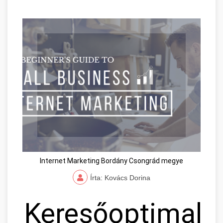
Internet Marketing Bordány Csongrád megye
Írta: Kovács Dorina
Keresőoptimaliz