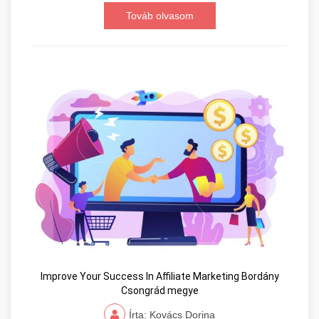
Továb olvasom
Improve Your Success In Affiliate Marketing Bordány
Csongrád megye
Írta: Kovács Dorina