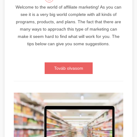
Welcome to the world of affiliate marketing! As you can
see it is a very big world complete with all kinds of
programs, products, and plans. The fact that there are
many ways to approach this type of marketing can
make it seem hard to find what will work for you. The
tips below can give you some suggestions.
Továb olvasom