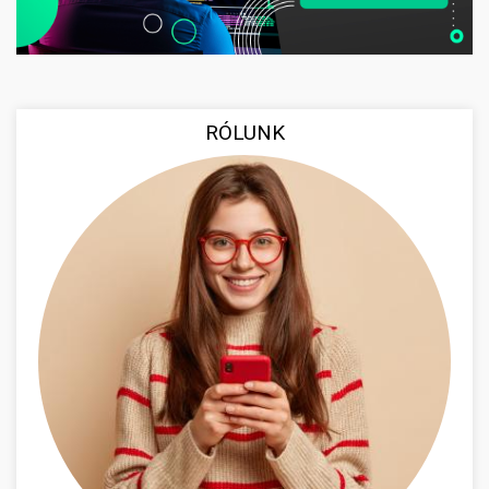
RÓLUNK