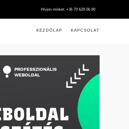
Hívjon minket: +36 70 629 06 90
KEZDŐLAP
KAPCSOLAT