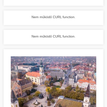
Nem működő CURL function.
Nem működő CURL function.