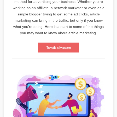
method for
advertising your business.
Whether you're
working as an affiliate, a network marketer or even as a
simple blogger trying to get some ad clicks,
article
marketing
can bring in the traffic, but only if you know
what you're doing. Here is a start to some of the things
you may want to know about article marketing.
Továb olvasom