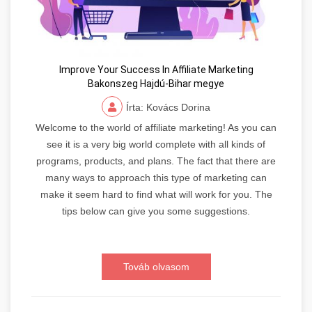
Improve Your Success In Affiliate Marketing
Bakonszeg Hajdú-Bihar megye
Írta: Kovács Dorina
Welcome to the world of affiliate marketing! As you can
see it is a very big world complete with all kinds of
programs, products, and plans. The fact that there are
many ways to approach this type of marketing can
make it seem hard to find what will work for you. The
tips below can give you some suggestions.
Továb olvasom