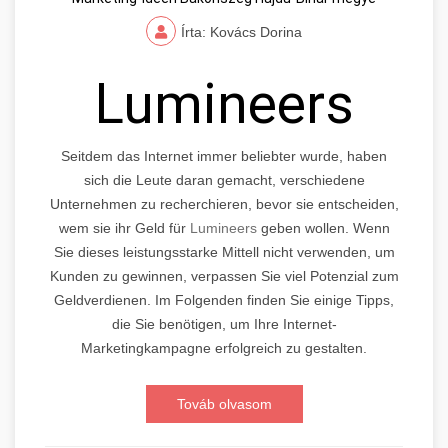
Írta: Kovács Dorina
Lumineers
Seitdem das Internet immer beliebter wurde, haben
sich die Leute daran gemacht, verschiedene
Unternehmen zu recherchieren, bevor sie entscheiden,
wem sie ihr Geld für
Lumineers
geben wollen. Wenn
Sie dieses leistungsstarke Mittell nicht verwenden, um
Kunden zu gewinnen, verpassen Sie viel Potenzial zum
Geldverdienen. Im Folgenden finden Sie einige Tipps,
die Sie benötigen, um Ihre Internet-
Marketingkampagne erfolgreich zu gestalten.
Továb olvasom