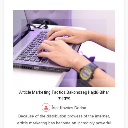
Article Marketing Tactics Bakonszeg Hajdú-Bihar
megye
Írta: Kovács Dorina
Because of the distribution prowess of the internet,
article marketing has become an incredibly powerful