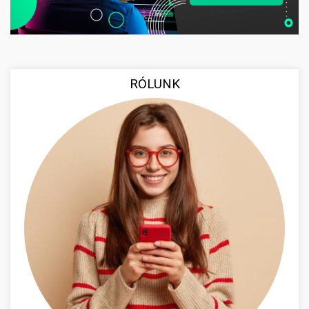
RÓLUNK