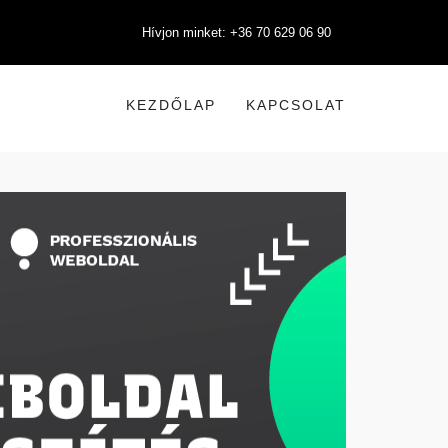
Hívjon minket: +36 70 629 06 90
KEZDŐLAP
KAPCSOLAT