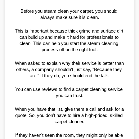
Before you steam clean your carpet, you should 
always make sure it is clean.
This is important because thick grime and surface dirt 
can build up and make it hard for professionals to 
clean. This can help you start the steam cleaning 
process off on the right foot.
When asked to explain why their service is better than 
others, a company shouldn't just say, "Because they 
are." If they do, you should end the talk.
You can use reviews to find a carpet cleaning service 
you can trust.
When you have that list, give them a call and ask for a 
quote. So, you don't have to hire a high-priced, skilled 
carpet cleaner.
If they haven't seen the room, they might only be able 