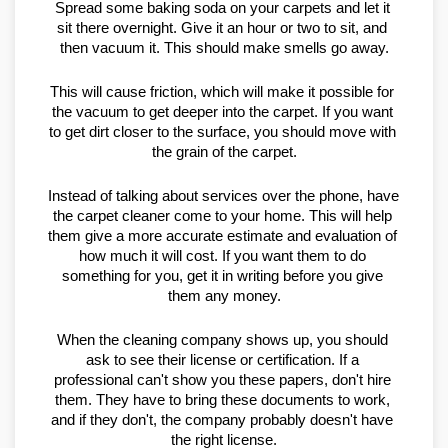
Spread some baking soda on your carpets and let it 
sit there overnight. Give it an hour or two to sit, and 
then vacuum it. This should make smells go away.
This will cause friction, which will make it possible for 
the vacuum to get deeper into the carpet. If you want 
to get dirt closer to the surface, you should move with 
the grain of the carpet.
Instead of talking about services over the phone, have 
the carpet cleaner come to your home. This will help 
them give a more accurate estimate and evaluation of 
how much it will cost. If you want them to do 
something for you, get it in writing before you give 
them any money.
When the cleaning company shows up, you should 
ask to see their license or certification. If a 
professional can't show you these papers, don't hire 
them. They have to bring these documents to work, 
and if they don't, the company probably doesn't have 
the right license.