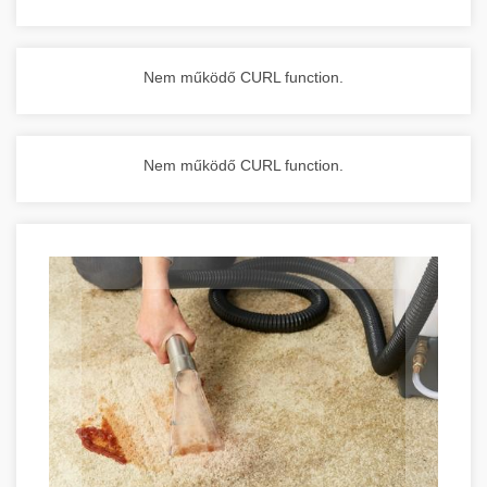
Nem működő CURL function.
Nem működő CURL function.