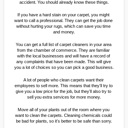
accident. You should already know these things.
If you have a hard stain on your carpet, you might 
want to call a professional. They can get the job done 
without hurting your rugs, which can save you time 
and money.
You can get a full list of carpet cleaners in your area 
from the chamber of commerce. They are familiar 
with the local businesses and will have a record of 
any complaints that have been made. This will give 
you a lot of choices so you can pick a good business.
A lot of people who clean carpets want their 
employees to sell more. This means that they'll try to 
give you a low price for the job, but they'll also try to 
sell you extra services for more money.
Move all of your plants out of the room where you 
want to clean the carpets. Cleaning chemicals could 
be bad for plants, so it's better to be safe than sorry.