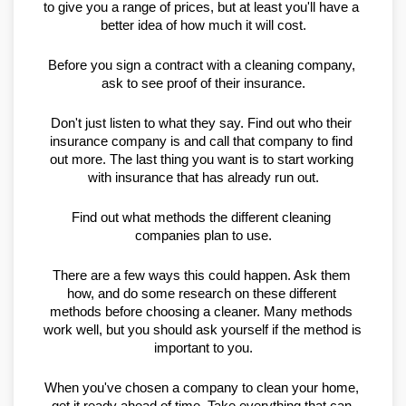
to give you a range of prices, but at least you'll have a 
better idea of how much it will cost.
Before you sign a contract with a cleaning company, 
ask to see proof of their insurance.
Don't just listen to what they say. Find out who their 
insurance company is and call that company to find 
out more. The last thing you want is to start working 
with insurance that has already run out.
Find out what methods the different cleaning 
companies plan to use.
There are a few ways this could happen. Ask them 
how, and do some research on these different 
methods before choosing a cleaner. Many methods 
work well, but you should ask yourself if the method is 
important to you.
When you've chosen a company to clean your home, 