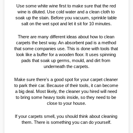
Use some white wine first to make sure that the red 
wine is diluted. Use cold water and a clean cloth to 
soak up the stain. Before you vacuum, sprinkle table 
salt on the wet spot and let it sit for 10 minutes.
There are many different ideas about how to clean 
carpets the best way. An absorbent pad is a method 
that some companies use. This is done with tools that 
look like a buffer for a wooden floor. It uses spinning 
pads that soak up germs, mould, and dirt from 
underneath the carpets.
Make sure there's a good spot for your carpet cleaner 
to park their car. Because of their tools, it can become 
a big deal. Most likely, the cleaner you hired will need 
to bring some heavy tools inside, so they need to be 
close to your house.
If your carpets smell, you should think about cleaning 
them. There is something you can do yourself.