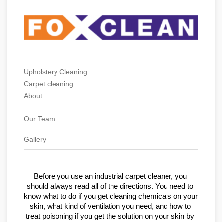
Upholstery Cleaning
Carpet cleaning
About
Our Team
Gallery
Before you use an industrial carpet cleaner, you 
should always read all of the directions. You need to 
know what to do if you get cleaning chemicals on your 
skin, what kind of ventilation you need, and how to 
treat poisoning if you get the solution on your skin by 