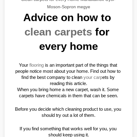
Moson-Sopron megye
Advice on how to 
clean carpets
 for 
every home
Your 
flooring
 is an important part of the things that 
people notice most about your home. Find out how to 
find the best company to clean 
your carp
ets by 
reading this article.
When you bring home a new carpet, wash it. Some 
carpets have chemicals in them that can be seen.
Before you decide which cleaning product to use, you 
should try out a lot of them.
If you find something that works well for you, you 
should keep using it.