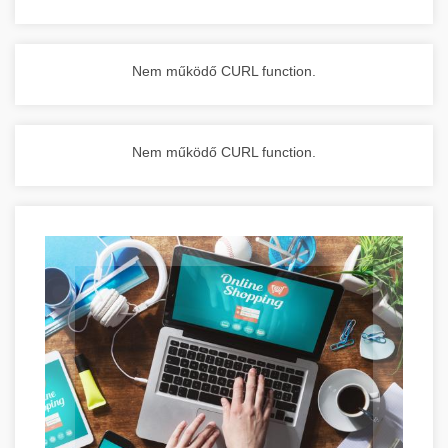
Nem működő CURL function.
Nem működő CURL function.