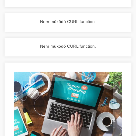
Nem működő CURL function.
Nem működő CURL function.