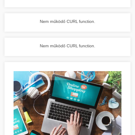
Nem működő CURL function.
Nem működő CURL function.