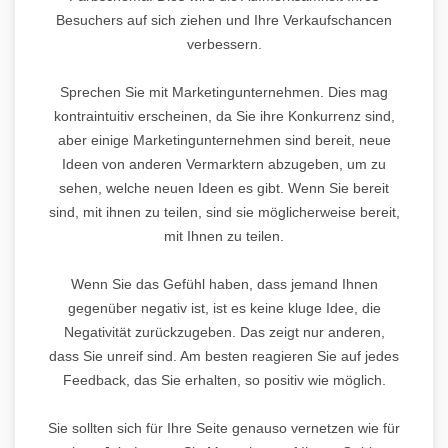
Besuchers auf sich ziehen und Ihre Verkaufschancen
verbessern.
Sprechen Sie mit Marketingunternehmen. Dies mag
kontraintuitiv erscheinen, da Sie ihre Konkurrenz sind,
aber einige Marketingunternehmen sind bereit, neue
Ideen von anderen Vermarktern abzugeben, um zu
sehen, welche neuen Ideen es gibt. Wenn Sie bereit
sind, mit ihnen zu teilen, sind sie möglicherweise bereit,
mit Ihnen zu teilen.
Wenn Sie das Gefühl haben, dass jemand Ihnen
gegenüber negativ ist, ist es keine kluge Idee, die
Negativität zurückzugeben. Das zeigt nur anderen,
dass Sie unreif sind. Am besten reagieren Sie auf jedes
Feedback, das Sie erhalten, so positiv wie möglich.
Sie sollten sich für Ihre Seite genauso vernetzen wie für