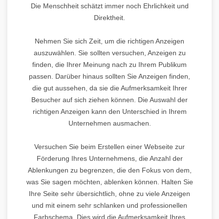
Die Menschheit schätzt immer noch Ehrlichkeit und
Direktheit.
Nehmen Sie sich Zeit, um die richtigen Anzeigen
auszuwählen. Sie sollten versuchen, Anzeigen zu
finden, die Ihrer Meinung nach zu Ihrem Publikum
passen. Darüber hinaus sollten Sie Anzeigen finden,
die gut aussehen, da sie die Aufmerksamkeit Ihrer
Besucher auf sich ziehen können. Die Auswahl der
richtigen Anzeigen kann den Unterschied in Ihrem
Unternehmen ausmachen.
Versuchen Sie beim Erstellen einer Webseite zur
Förderung Ihres Unternehmens, die Anzahl der
Ablenkungen zu begrenzen, die den Fokus von dem,
was Sie sagen möchten, ablenken können. Halten Sie
Ihre Seite sehr übersichtlich, ohne zu viele Anzeigen
und mit einem sehr schlanken und professionellen
Farbschema. Dies wird die Aufmerksamkeit Ihres