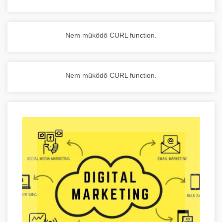
Nem működő CURL function.
Nem működő CURL function.