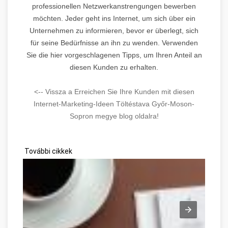
professionellen Netzwerkanstrengungen bewerben
möchten. Jeder geht ins Internet, um sich über ein
Unternehmen zu informieren, bevor er überlegt, sich
für seine Bedürfnisse an ihn zu wenden. Verwenden
Sie die hier vorgeschlagenen Tipps, um Ihren Anteil an
diesen Kunden zu erhalten.
<-- Vissza a Erreichen Sie Ihre Kunden mit diesen
Internet-Marketing-Ideen Töltéstava Győr-Moson-
Sopron megye blog oldalra!
További cikkek