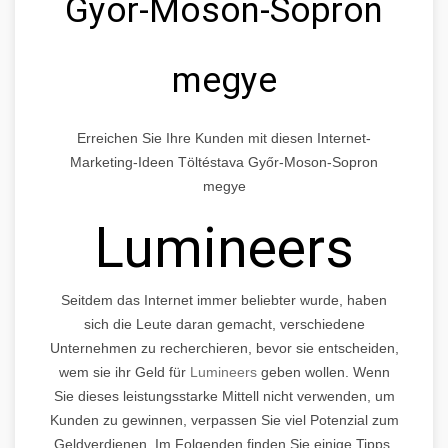
Győr-Moson-Sopron
megye
Erreichen Sie Ihre Kunden mit diesen Internet-
Marketing-Ideen Töltéstava Győr-Moson-Sopron
megye
Lumineers
Seitdem das Internet immer beliebter wurde, haben
sich die Leute daran gemacht, verschiedene
Unternehmen zu recherchieren, bevor sie entscheiden,
wem sie ihr Geld für
Lumineers
geben wollen. Wenn
Sie dieses leistungsstarke Mittell nicht verwenden, um
Kunden zu gewinnen, verpassen Sie viel Potenzial zum
Geldverdienen. Im Folgenden finden Sie einige Tipps,