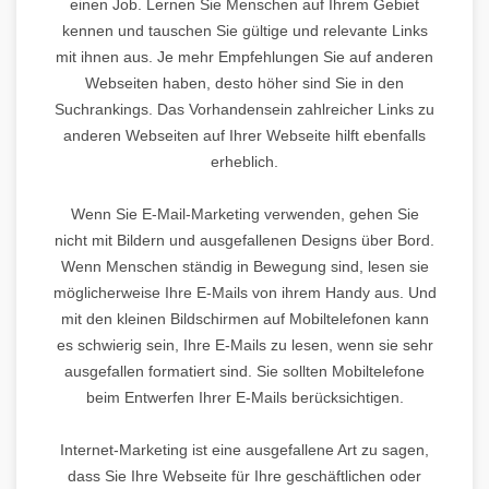
einen Job. Lernen Sie Menschen auf Ihrem Gebiet
kennen und tauschen Sie gültige und relevante Links
mit ihnen aus. Je mehr Empfehlungen Sie auf anderen
Webseiten haben, desto höher sind Sie in den
Suchrankings. Das Vorhandensein zahlreicher Links zu
anderen Webseiten auf Ihrer Webseite hilft ebenfalls
erheblich.
Wenn Sie E-Mail-Marketing verwenden, gehen Sie
nicht mit Bildern und ausgefallenen Designs über Bord.
Wenn Menschen ständig in Bewegung sind, lesen sie
möglicherweise Ihre E-Mails von ihrem Handy aus. Und
mit den kleinen Bildschirmen auf Mobiltelefonen kann
es schwierig sein, Ihre E-Mails zu lesen, wenn sie sehr
ausgefallen formatiert sind. Sie sollten Mobiltelefone
beim Entwerfen Ihrer E-Mails berücksichtigen.
Internet-Marketing ist eine ausgefallene Art zu sagen,
dass Sie Ihre Webseite für Ihre geschäftlichen oder