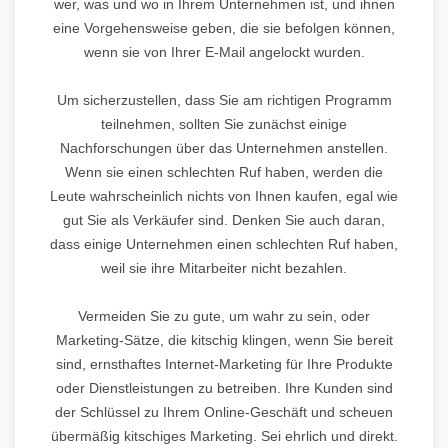
wer, was und wo in Ihrem Unternehmen ist, und ihnen
eine Vorgehensweise geben, die sie befolgen können,
wenn sie von Ihrer E-Mail angelockt wurden.
Um sicherzustellen, dass Sie am richtigen Programm
teilnehmen, sollten Sie zunächst einige
Nachforschungen über das Unternehmen anstellen.
Wenn sie einen schlechten Ruf haben, werden die
Leute wahrscheinlich nichts von Ihnen kaufen, egal wie
gut Sie als Verkäufer sind. Denken Sie auch daran,
dass einige Unternehmen einen schlechten Ruf haben,
weil sie ihre Mitarbeiter nicht bezahlen.
Vermeiden Sie zu gute, um wahr zu sein, oder
Marketing-Sätze, die kitschig klingen, wenn Sie bereit
sind, ernsthaftes Internet-Marketing für Ihre Produkte
oder Dienstleistungen zu betreiben. Ihre Kunden sind
der Schlüssel zu Ihrem Online-Geschäft und scheuen
übermäßig kitschiges Marketing. Sei ehrlich und direkt.