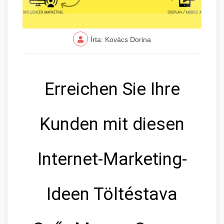
Írta: Kovács Dorina
Erreichen Sie Ihre
Kunden mit diesen
Internet-Marketing-
Ideen Töltéstava