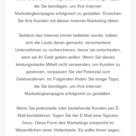
die Sie benötigen, um Ihre Internet-
Marketingkampagne erfolgreich zu gestalten. Erreichen
Sie Ihre Kunden mit diesen Internet-Marketing-Ideen
Seitdem das Internet immer beliebter wurde, haben
sich die Leute daran gemacht, verschiedene
Unternehmen zu recherchieren, bevor sie entscheiden,
wem sie ihr Geld geben wollen. Wenn Sie dieses
leistungsstarke Mittell nicht verwenden, um Kunden zu
gewinnen, verpassen Sie viel Potenzial zum
Geldverdienen. Im Folgenden finden Sie einige Tipps,
die Sie benötigen, um Ihre Internet-
Marketingkampagne erfolgreich zu gestalten.
Wenn Sie potenzielle oder bestehende Kunden per E-
Mail kontaktieren, fügen Sie der E-Mail eine Signatur
hinzu. Diese Form des Marketings entspricht im
Wesentlichen einer Visitenkarte. Es sollte ihnen sagen,