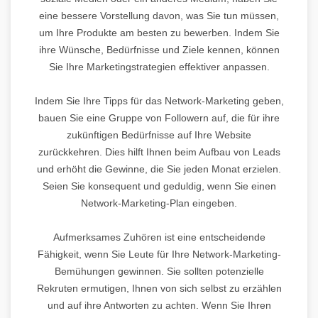
eine bessere Vorstellung davon, was Sie tun müssen,
um Ihre Produkte am besten zu bewerben. Indem Sie
ihre Wünsche, Bedürfnisse und Ziele kennen, können
Sie Ihre Marketingstrategien effektiver anpassen.
Indem Sie Ihre Tipps für das Network-Marketing geben,
bauen Sie eine Gruppe von Followern auf, die für ihre
zukünftigen Bedürfnisse auf Ihre Website
zurückkehren. Dies hilft Ihnen beim Aufbau von Leads
und erhöht die Gewinne, die Sie jeden Monat erzielen.
Seien Sie konsequent und geduldig, wenn Sie einen
Network-Marketing-Plan eingeben.
Aufmerksames Zuhören ist eine entscheidende
Fähigkeit, wenn Sie Leute für Ihre Network-Marketing-
Bemühungen gewinnen. Sie sollten potenzielle
Rekruten ermutigen, Ihnen von sich selbst zu erzählen
und auf ihre Antworten zu achten. Wenn Sie Ihren