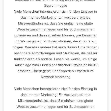
Sopron megye
Viele Menschen interessieren sich für den Einstieg in
das Internet-Marketing. Ein weit verbreitetes
Missverständnis ist, dass Sie einfach eine glatte
Website zusammenlegen und für Suchmaschinen
optimieren und dann zusehen können, wie Besucher
mit Werbegeldern zu Ihnen strömen, die kurz darauf
folgen. Wie alles andere hat auch dieses Unterfangen
besondere Anforderungen und Strategien, die besser
funktionieren als andere. Lesen Sie weiter, um einige
Ratschläge zum Finden spezifischer Erfolge online zu
erhalten. Überlegene Tipps von den Experten im
Network Marketing
Viele Menschen interessieren sich für den Einstieg in
das Internet-Marketing. Ein weit verbreitetes
Missverständnis ist, dass Sie einfach eine glatte
Website zusammenlegen und für Suchmaschinen