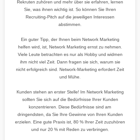
Rekruten zuhören und mehr über sie erfahren, lernen
Sie, was ihnen wichtig ist. So können Sie Ihren
Recruiting-Pitch auf die jeweiligen Interessen
abstimmen.
Ein guter Tipp, der Ihnen beim Network Marketing
helfen wird, ist, Network Marketing ernst zu nehmen.
Viele Leute betrachten es nur als Hobby und widmen
ihm nicht viel Zeit. Dann fragen sie sich, warum sie
nicht erfolgreich sind. Network-Marketing erfordert Zeit
und Mühe.
Kunden stehen an erster Stelle! Im Network Marketing
sollten Sie sich auf die Bedürfnisse Ihrer Kunden
konzentrieren. Diese Bedürfnisse sind am
dringendsten, da Sie Ihre Gewinne von Ihren Kunden
erzielen. Eine gute Praxis ist, 80 % Ihrer Zeit zuzuhören
und nur 20 % mit Reden zu verbringen.