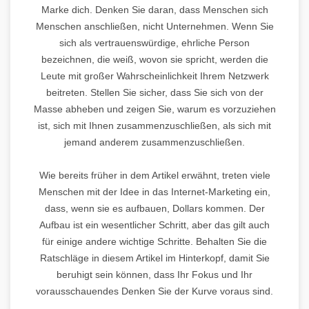
Marke dich. Denken Sie daran, dass Menschen sich
Menschen anschließen, nicht Unternehmen. Wenn Sie
sich als vertrauenswürdige, ehrliche Person
bezeichnen, die weiß, wovon sie spricht, werden die
Leute mit großer Wahrscheinlichkeit Ihrem Netzwerk
beitreten. Stellen Sie sicher, dass Sie sich von der
Masse abheben und zeigen Sie, warum es vorzuziehen
ist, sich mit Ihnen zusammenzuschließen, als sich mit
jemand anderem zusammenzuschließen.
Wie bereits früher in dem Artikel erwähnt, treten viele
Menschen mit der Idee in das Internet-Marketing ein,
dass, wenn sie es aufbauen, Dollars kommen. Der
Aufbau ist ein wesentlicher Schritt, aber das gilt auch
für einige andere wichtige Schritte. Behalten Sie die
Ratschläge in diesem Artikel im Hinterkopf, damit Sie
beruhigt sein können, dass Ihr Fokus und Ihr
vorausschauendes Denken Sie der Kurve voraus sind.