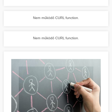
Nem működő CURL function.
Nem működő CURL function.