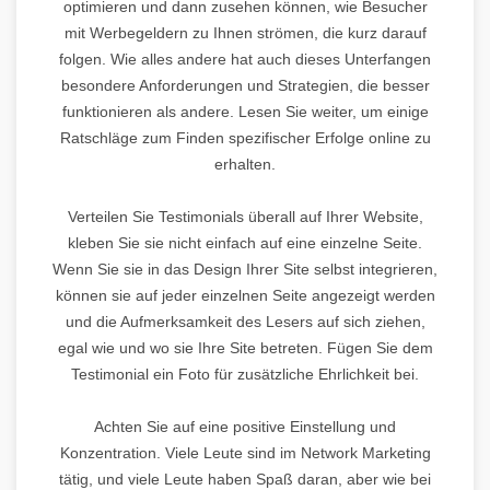
optimieren und dann zusehen können, wie Besucher
mit Werbegeldern zu Ihnen strömen, die kurz darauf
folgen. Wie alles andere hat auch dieses Unterfangen
besondere Anforderungen und Strategien, die besser
funktionieren als andere. Lesen Sie weiter, um einige
Ratschläge zum Finden spezifischer Erfolge online zu
erhalten.
Verteilen Sie Testimonials überall auf Ihrer Website,
kleben Sie sie nicht einfach auf eine einzelne Seite.
Wenn Sie sie in das Design Ihrer Site selbst integrieren,
können sie auf jeder einzelnen Seite angezeigt werden
und die Aufmerksamkeit des Lesers auf sich ziehen,
egal wie und wo sie Ihre Site betreten. Fügen Sie dem
Testimonial ein Foto für zusätzliche Ehrlichkeit bei.
Achten Sie auf eine positive Einstellung und
Konzentration. Viele Leute sind im Network Marketing
tätig, und viele Leute haben Spaß daran, aber wie bei