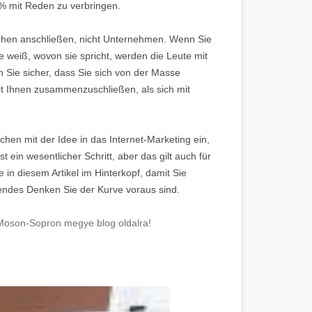
 % mit Reden zu verbringen.
hen anschließen, nicht Unternehmen. Wenn Sie
e weiß, wovon sie spricht, werden die Leute mit
n Sie sicher, dass Sie sich von der Masse
it Ihnen zusammenzuschließen, als sich mit
schen mit der Idee in das Internet-Marketing ein,
ein wesentlicher Schritt, aber das gilt auch für
 in diesem Artikel im Hinterkopf, damit Sie
endes Denken Sie der Kurve voraus sind.
-Moson-Sopron megye blog oldalra!