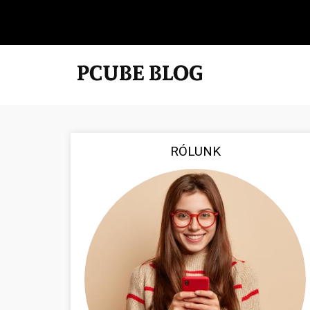
RÓLUNK