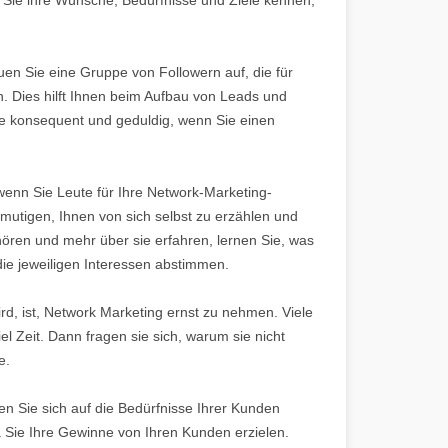
en Sie eine Gruppe von Followern auf, die für
n. Dies hilft Ihnen beim Aufbau von Leads und
ie konsequent und geduldig, wenn Sie einen
enn Sie Leute für Ihre Network-Marketing-
mutigen, Ihnen von sich selbst zu erzählen und
ören und mehr über sie erfahren, lernen Sie, was
 die jeweiligen Interessen abstimmen.
rd, ist, Network Marketing ernst zu nehmen. Viele
l Zeit. Dann fragen sie sich, warum sie nicht
e.
en Sie sich auf die Bedürfnisse Ihrer Kunden
a Sie Ihre Gewinne von Ihren Kunden erzielen.