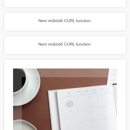
Nem működő CURL function.
Nem működő CURL function.