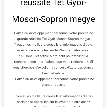
réussite Tét Győr-
Moson-Sopron megye
Faites du développement personnel votre prochaine
grande réussite Tét Győr-Moson-Sopron megye
Trouver les meilleurs conseils et informations d'auto-
assistance éparpillés sur le Web peut être assez
épuisant. Cet article a été écrit pour faciliter la
recherche des informations que vous recherchez. Si
vous cherchez d'excellents conseils d'auto-assistance,
lisez cet article.
Faites du développement personnel votre prochaine
grande réussite
Trouver les meilleurs conseils et informations d'auto-
assistance éparpillés sur le Web peut être assez