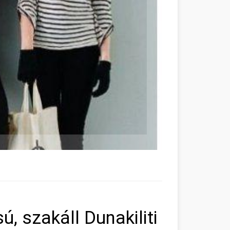
ú, szakáll Dunakiliti