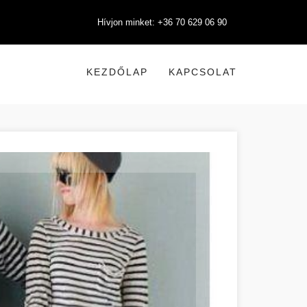
Hívjon minket: +36 70 629 06 90
KEZDŐLAP
KAPCSOLAT