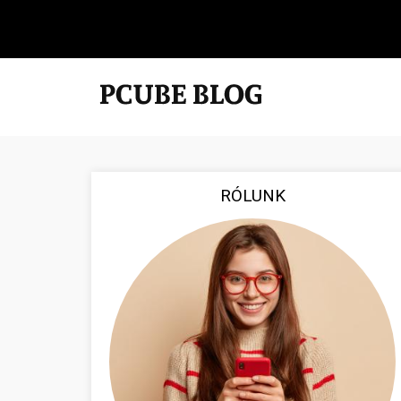
RÓLUNK