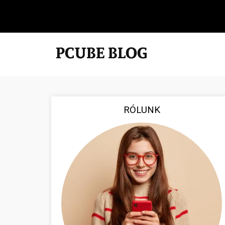
RÓLUNK