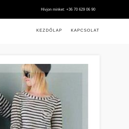
Hívjon minket: +36 70 629 06 90
KEZDŐLAP
KAPCSOLAT