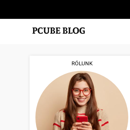
RÓLUNK