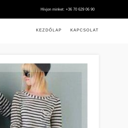
Hívjon minket: +36 70 629 06 90
KEZDŐLAP
KAPCSOLAT