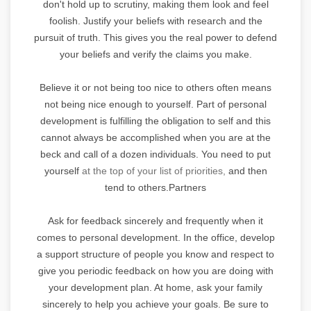
don't hold up to scrutiny, making them look and feel
foolish. Justify your beliefs with research and the
pursuit of truth. This gives you the real power to defend
your beliefs and verify the claims you make.
Believe it or not being too nice to others often means
not being nice enough to yourself. Part of personal
development is fulfilling the obligation to self and this
cannot always be accomplished when you are at the
beck and call of a dozen individuals. You need to put
yourself
at the top of your list of priorities,
and then
tend to others.Partners
Ask for feedback sincerely and frequently when it
comes to personal development. In the office, develop
a support structure of people you know and respect to
give you periodic feedback on how you are doing with
your development plan. At home, ask your family
sincerely to help you achieve your goals. Be sure to