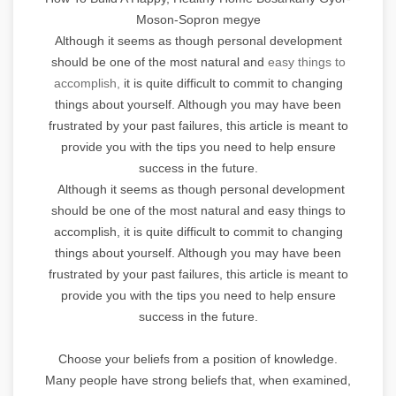
Moson-Sopron megye
Although it seems as though personal development
should be one of the most natural and
easy things to
accomplish,
it is quite difficult to commit to changing
things about yourself. Although you may have been
frustrated by your past failures, this article is meant to
provide you with the tips you need to help ensure
success in the future.
Although it seems as though personal development
should be one of the most natural and easy things to
accomplish, it is quite difficult to commit to changing
things about yourself. Although you may have been
frustrated by your past failures, this article is meant to
provide you with the tips you need to help ensure
success in the future.
Choose your beliefs from a position of knowledge.
Many people have strong beliefs that, when examined,