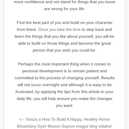
more confidence and not stand for things that you know
are wrong for your life.
Find the best part of you and build on your character
from there.
Once you take the time
to step back and
learn the things that you like about yourself, you will be
able to build on those things and become the great
person that you wish you could be.
Perhaps the most important thing when it comes to
personal development is to remain patient and
committed to the process of changing yourself. Results
will not occur overnight and although it is easy to be
frustrated, by applying the tips from this article to your
daily life, you will help ensure you make the changes
you want.
<-- Vissza a How To Build A Happy, Healthy Home
Bősárkány Győr-Moson-Sopron megye blog oldalra!