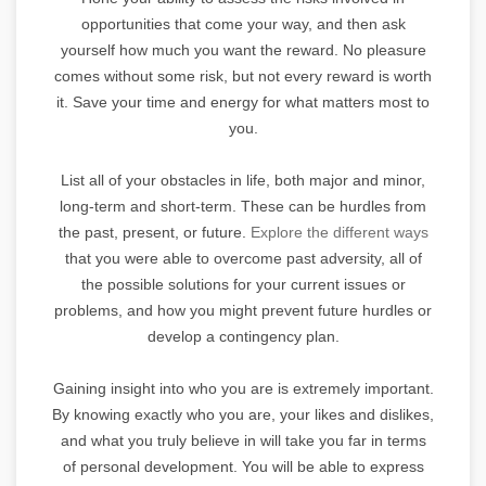
opportunities that come your way, and then ask
yourself how much you want the reward. No pleasure
comes without some risk, but not every reward is worth
it. Save your time and energy for what matters most to
you.
List all of your obstacles in life, both major and minor,
long-term and short-term. These can be hurdles from
the past, present, or future.
Explore the different ways
that you were able to overcome past adversity, all of
the possible solutions for your current issues or
problems, and how you might prevent future hurdles or
develop a contingency plan.
Gaining insight into who you are is extremely important.
By knowing exactly who you are, your likes and dislikes,
and what you truly believe in will take you far in terms
of personal development. You will be able to express