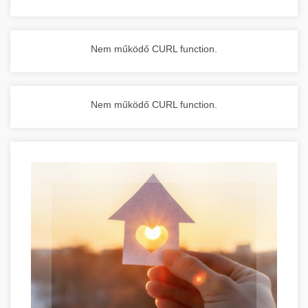
Nem működő CURL function.
Nem működő CURL function.