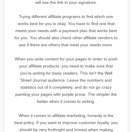
will see the link in your signature.
Trying different affiliate programs to find which one
works best for you is okay. You have to find one that
meets your needs with a payment plan that works best
for you. You should also check other affiliate vendors to
see if there are others that meet your needs more.
When you write content for your pages in order to push
your affiliate products, you need to make sure that
you're writing for basic readers. This isn't the Wall
Street Journal audience. Leave the numbers and
statistics out of it completely, and do not go crazy
painting your pages with purple prose. The simpler the
better when it comes to writing.
When it comes to affiliate marketing, honesty is the
best policy. If you want to improve customer loyalty, you
should be very forthright and honest when making