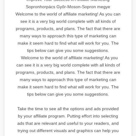
Sopronhorpács Győr-Moson-Sopron megye
Welcome to the world of affiliate marketing! As you can
see it is a very big world complete with all kinds of
programs, products, and plans. The fact that there are
many ways to approach this type of marketing can
make it seem hard to find what will work for you. The
tips below can give you some suggestions.
Welcome to the world of affiliate marketing! As you
can see it is a very big world complete with all kinds of
programs, products, and plans. The fact that there are
many ways to approach this type of marketing can
make it seem hard to find what will work for you. The
tips below can give you some suggestions.
Take the time to see all the options and ads provided
by your affiliate program. Putting effort into selecting
ads that are relevant and useful to your readers, and
trying out different visuals and graphics can help you