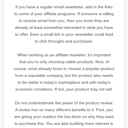
If you have a regular email newsletter, add in the links
to some of your affiliate programs. If someone is willing
to receive email from you, then you know they are
already at least somewhat interested in what you have
to offer. Even a small link in your newsletter could lead
to click throughs and purchases.
When working as an affiliate marketer, it's important
that you're only choosing viable products. Now, of
course, most already know to choose a popular product
from a reputable company, but the product also needs
to be viable in today's marketplace and with today's
economic conditions. If not, your product may not sell.
Do not underestimate the power of the product review.
A review has so many different benefits to it. First, you
are giving your readers the low down on why they want
to purchase this. You are also building more interest in