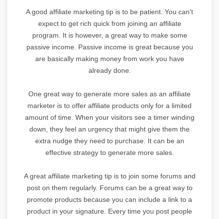
A good affiliate marketing tip is to be patient. You can't
expect to get rich quick from joining an affiliate
program. It is however, a great way to make some
passive income. Passive income is great because you
are basically making money from work you have
already done.
One great way to generate more sales as an affiliate
marketer is to offer affiliate products only for a limited
amount of time. When your visitors see a timer winding
down, they feel an urgency that might give them the
extra nudge they need to purchase. It can be an
effective strategy to generate more sales.
A great affiliate marketing tip is to join some forums and
post on them regularly. Forums can be a great way to
promote products because you can include a link to a
product in your signature. Every time you post people