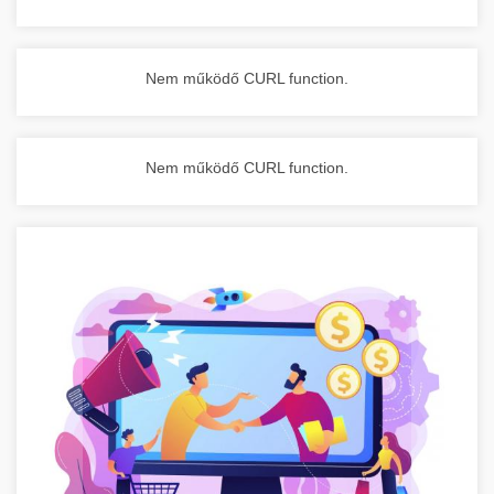
Nem működő CURL function.
Nem működő CURL function.