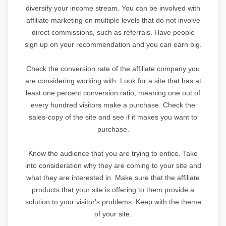
diversify your income stream. You can be involved with
affiliate marketing on multiple levels that do not involve
direct commissions, such as referrals. Have people
sign up on your recommendation and you can earn big.
Check the conversion rate of the affiliate company you
are considering working with. Look for a site that has at
least one percent conversion ratio, meaning one out of
every hundred visitors make a purchase. Check the
sales-copy of the site and see if it makes you want to
purchase.
Know the audience that you are trying to entice. Take
into consideration why they are coming to your site and
what they are interested in. Make sure that the affiliate
products that your site is offering to them provide a
solution to your visitor's problems. Keep with the theme
of your site.