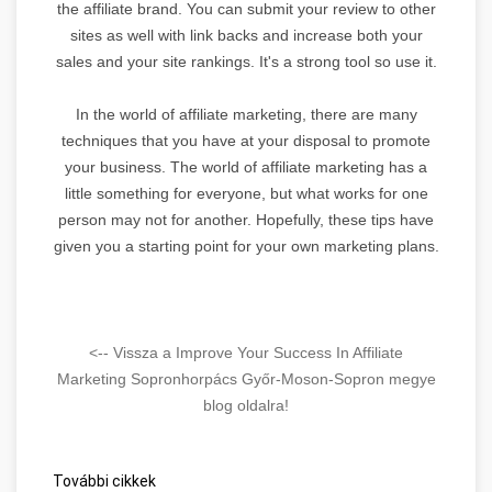
the affiliate brand. You can submit your review to other
sites as well with link backs and increase both your
sales and your site rankings. It's a strong tool so use it.
In the world of affiliate marketing, there are many
techniques that you have at your disposal to promote
your business. The world of affiliate marketing has a
little something for everyone, but what works for one
person may not for another. Hopefully, these tips have
given you a starting point for your own marketing plans.
<-- Vissza a Improve Your Success In Affiliate
Marketing Sopronhorpács Győr-Moson-Sopron megye
blog oldalra!
További cikkek