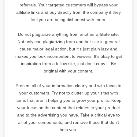
referrals. Your targeted customers will bypass your
affiliate links and buy directly from the company if they
feel you are being dishonest with them.
Do not plagiarize anything from another affiliate site.
Not only can plagiarizing from another site in general
cause major legal action, but it's just plain lazy and
makes you look incompetent to viewers. It's okay to get
inspiration from a fellow site, just don't copy it. Be
original with your content.
Present all of your information clearly and with focus to
your customers. Try not to clutter up your sites with
items that aren't helping you to grow your profits. Keep
your focus on the content that relates to your product
and to the advertising you have. Take a critical eye to
all of your components, and remove those that don't
help you.