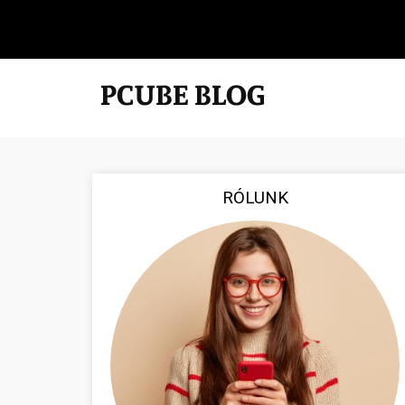
RÓLUNK