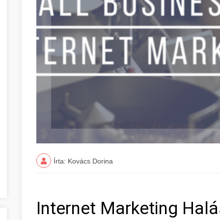
Írta: Kovács Dorina
Internet Marketing Hal