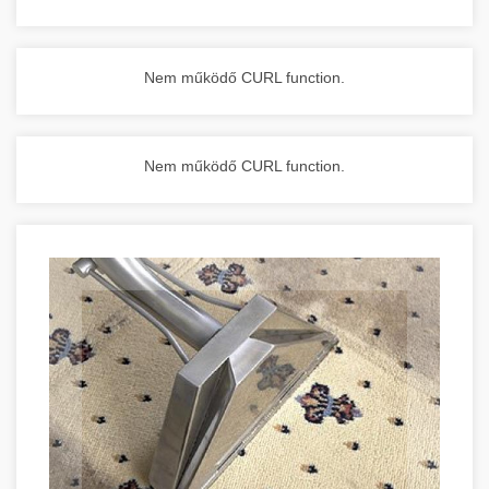
Nem működő CURL function.
Nem működő CURL function.