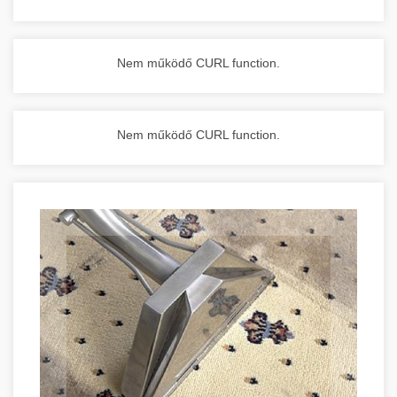
Nem működő CURL function.
Nem működő CURL function.