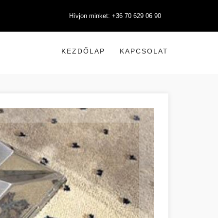
Hívjon minket: +36 70 629 06 90
KEZDŐLAP
KAPCSOLAT