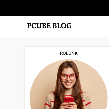
RÓLUNK