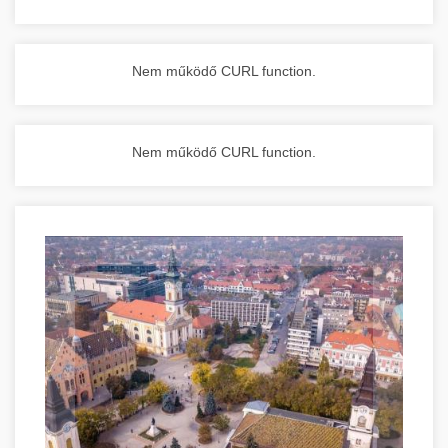
Nem működő CURL function.
Nem működő CURL function.