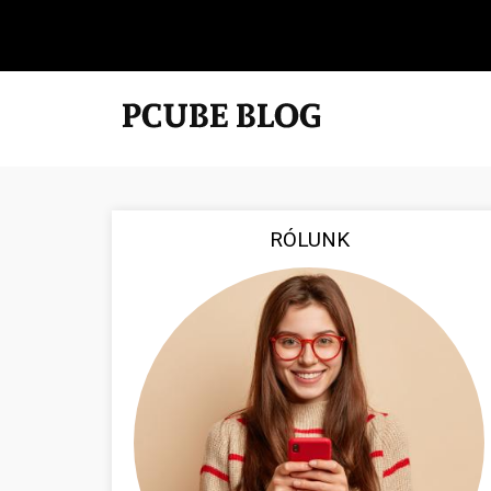
RÓLUNK