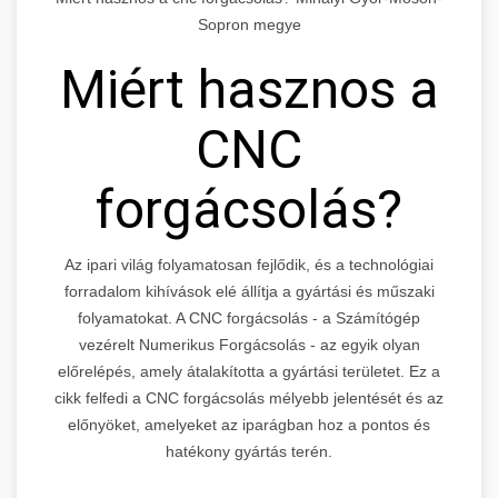
Sopron megye
Miért hasznos a
CNC
forgácsolás?
Az ipari világ folyamatosan fejlődik, és a technológiai
forradalom kihívások elé állítja a gyártási és műszaki
folyamatokat. A CNC forgácsolás - a Számítógép
vezérelt Numerikus Forgácsolás - az egyik olyan
előrelépés, amely átalakította a gyártási területet. Ez a
cikk felfedi a CNC forgácsolás mélyebb jelentését és az
előnyöket, amelyeket az iparágban hoz a pontos és
hatékony gyártás terén.