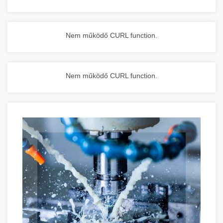
Nem működő CURL function.
Nem működő CURL function.