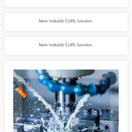
Nem működő CURL function.
Nem működő CURL function.