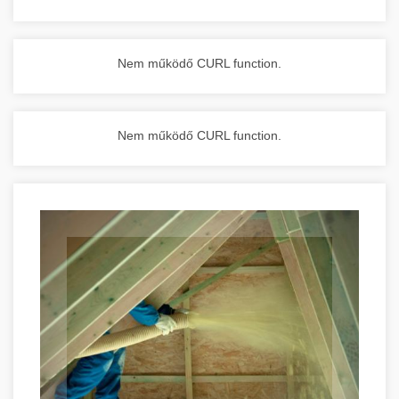
Nem működő CURL function.
Nem működő CURL function.