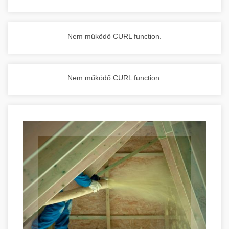
Nem működő CURL function.
Nem működő CURL function.