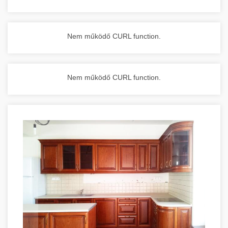
Nem működő CURL function.
Nem működő CURL function.