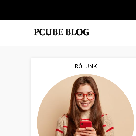
RÓLUNK