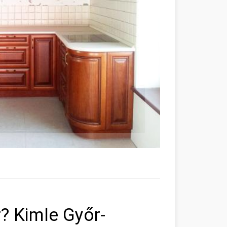
? Kimle Győr-