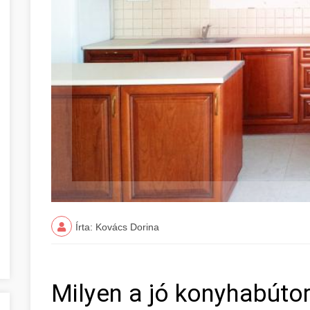
Írta: Kovács Dorina
Milyen a jó konyhabútor