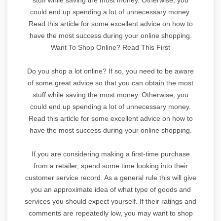
could end up spending a lot of unnecessary money.
Read this article for some excellent advice on how to
have the most success during your online shopping.
Want To Shop Online? Read This First
Do you shop a lot online? If so, you need to be aware
of some great advice so that you can obtain the most
stuff while saving the most money. Otherwise, you
could end up spending a lot of unnecessary money.
Read this article for some excellent advice on how to
have the most success during your online shopping.
If you are considering making a first-time purchase
from a retailer, spend some time looking into their
customer service record. As a general rule this will give
you an approximate idea of what type of goods and
services you should expect yourself. If their ratings and
comments are repeatedly low, you may want to shop