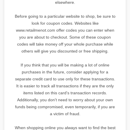
elsewhere.
Before going to a particular website to shop, be sure to
look for coupon codes. Websites like
www.retailmenot.com offer codes you can enter when
you are about to checkout. Some of these coupon
codes will take money off your whole purchase while
others will give you discounted or free shipping.
If you think that you will be making a lot of online
purchases in the future, consider applying for a
separate credit card to use only for these transactions.
It is easier to track all transactions if they are the only
items listed on this card's transaction records.
Additionally, you don't need to worry about your own
funds being compromised, even temporarily, if you are
a victim of fraud.
When shopping online you always want to find the best