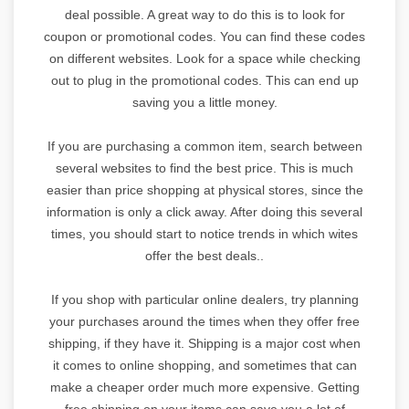
deal possible. A great way to do this is to look for
coupon or promotional codes. You can find these codes
on different websites. Look for a space while checking
out to plug in the promotional codes. This can end up
saving you a little money.
If you are purchasing a common item, search between
several websites to find the best price. This is much
easier than price shopping at physical stores, since the
information is only a click away. After doing this several
times, you should start to notice trends in which wites
offer the best deals..
If you shop with particular online dealers, try planning
your purchases around the times when they offer free
shipping, if they have it. Shipping is a major cost when
it comes to online shopping, and sometimes that can
make a cheaper order much more expensive. Getting
free shipping on your items can save you a lot of