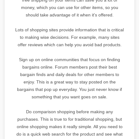
money, which you can use for other items, so you
should take advantage of it when it's offered.
Lots of shopping sites provide information that is critical
to making wise decisions. For example, many sites
offer reviews which can help you avoid bad products.
Sign up on online communities that focus on finding
bargains online. Forum members post their best
bargain finds and daily deals for other members to
enjoy. This is a great way to stay posted on the
bargains that pop up everyday. You just never know if
something that you want goes on sale.
Do comparison shopping before making any
purchases. This is true to for traditional shopping, but
online shopping makes it really simple. All you need to
do is a quick web search for the product and see what