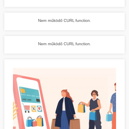
Nem működő CURL function.
Nem működő CURL function.