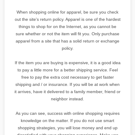
When shopping online for apparel, be sure you check
out the site's return policy. Apparel is one of the hardest
things to shop for on the Internet, as you cannot be
sure whether or not the item will fit you. Only purchase
apparel from a site that has a solid return or exchange
policy.
If the item you are buying is expensive, it is a good idea
to pay a little more for a better shipping service. Feel
free to pay the extra cost necessary to get faster
shipping and / or insurance. If you will be at work when
it arrives, have it delivered to a family member, friend or
neighbor instead.
As you can see, success with online shopping requires
knowledge on the matter. If you do not use smart
shopping strategies, you will lose money and end up
dissatisfied with your shopping experience. Make use