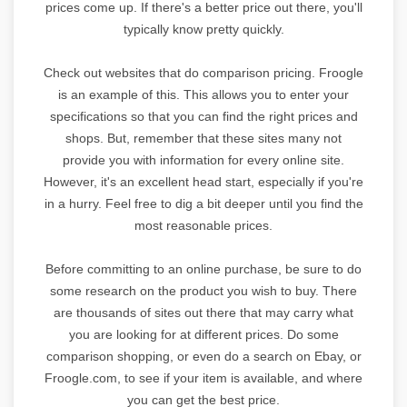
prices come up. If there's a better price out there, you'll
typically know pretty quickly.
Check out websites that do comparison pricing. Froogle
is an example of this. This allows you to enter your
specifications so that you can find the right prices and
shops. But, remember that these sites many not
provide you with information for every online site.
However, it's an excellent head start, especially if you're
in a hurry. Feel free to dig a bit deeper until you find the
most reasonable prices.
Before committing to an online purchase, be sure to do
some research on the product you wish to buy. There
are thousands of sites out there that may carry what
you are looking for at different prices. Do some
comparison shopping, or even do a search on Ebay, or
Froogle.com, to see if your item is available, and where
you can get the best price.