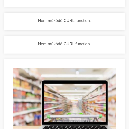
Nem működő CURL function.
Nem működő CURL function.