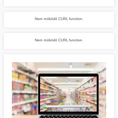
Nem működő CURL function.
Nem működő CURL function.