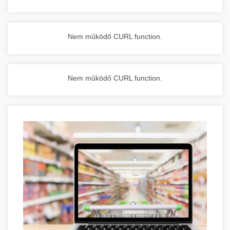
Nem működő CURL function.
Nem működő CURL function.