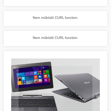
Nem működő CURL function.
Nem működő CURL function.