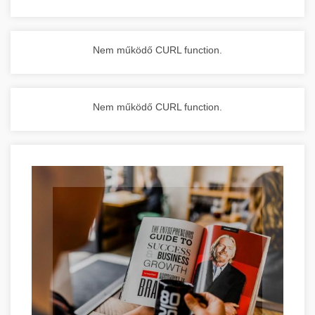
Nem működő CURL function.
Nem működő CURL function.