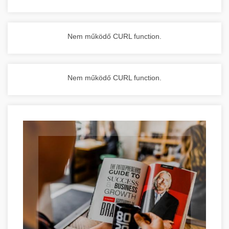
Nem működő CURL function.
Nem működő CURL function.