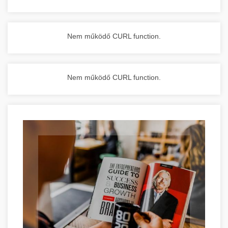
Nem működő CURL function.
Nem működő CURL function.