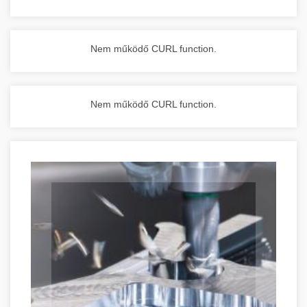
Nem működő CURL function.
Nem működő CURL function.