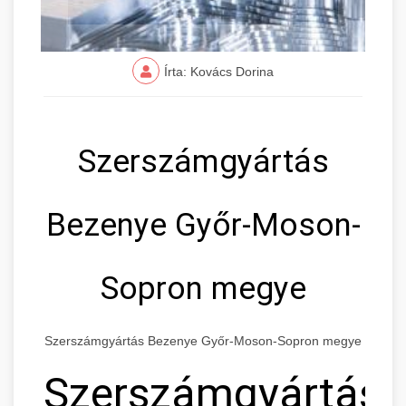
Írta: Kovács Dorina
Szerszámgyártás
Bezenye Győr-Moson-
Sopron megye
Szerszámgyártás Bezenye Győr-Moson-Sopron megye
Szerszámgyártás