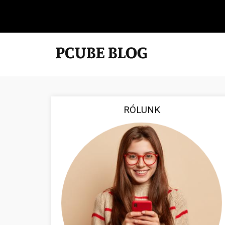
RÓLUNK