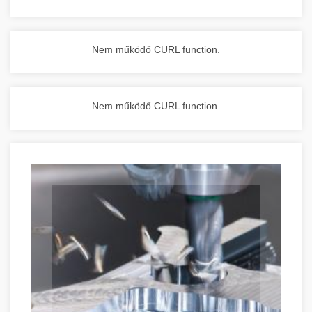
Nem működő CURL function.
Nem működő CURL function.