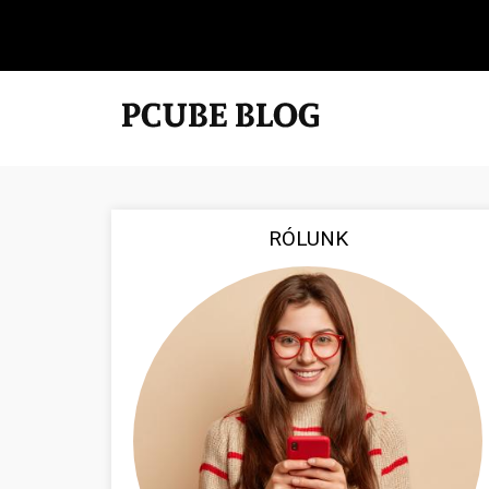
RÓLUNK