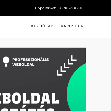
Hívjon minket: +36 70 629 06 90
KEZDŐLAP
KAPCSOLAT